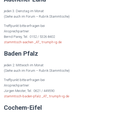
jeden 3. Dienstag im Monat
(Siehe auch im Forum – Rubrik Stammtische)
Treffpunkt bitte erfragen bei
Ansprechpartner:
Bernd Parey, Tel.: 0152 / 5326 8402
stammtisch-aachen _AT_ triumph-ig.de
Baden Pfalz
jeden 2. Mittwoch im Monat
(Siehe auch im Forum – Rubrik Stammtische)
Treffpunkt bitte erfragen bei
Ansprechpartner:
Jürgen Meister, Tel.: 0621 / 449590
stammtisch-baden-pfalz _AT_ triumph-ig.de
Cochem-Eifel