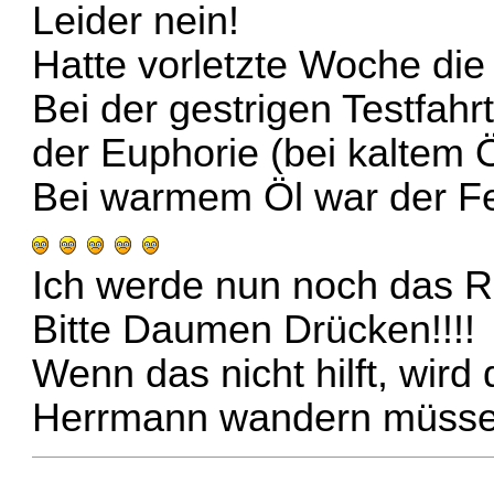
Leider nein!
Hatte vorletzte Woche die 
Bei der gestrigen Testfahr
der Euphorie (bei kaltem Ö
Bei warmem Öl war der Feh
Ich werde nun noch das R
Bitte Daumen Drücken!!!!
Wenn das nicht hilft, wir
Herrmann wandern müssen