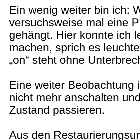
Ein wenig weiter bin ich:
versuchsweise mal eine Pr
gehängt. Hier konnte ich l
machen, sprich es leuchtet
„on“ steht ohne Unterbrec
Eine weiter Beobachtung i
nicht mehr anschalten un
Zustand passieren.
Aus den Restaurierungsun