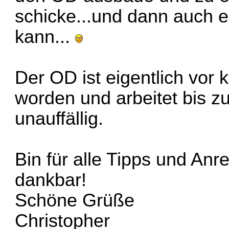
schicke...und dann auch e
kann...
Der OD ist eigentlich vor
worden und arbeitet bis z
unauffällig.
Bin für alle Tipps und A
dankbar!
Schöne Grüße
Christopher