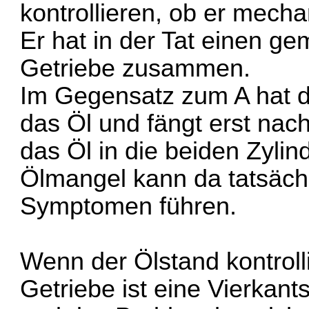
kontrollieren, ob er mecha
Er hat in der Tat einen g
Getriebe zusammen.
Im Gegensatz zum A hat d
das Öl und fängt erst nac
das Öl in die beiden Zyl
Ölmangel kann da tatsächl
Symptomen führen.
Wenn der Ölstand kontrolli
Getriebe ist eine Vierkant