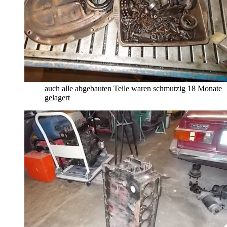
auch alle abgebauten Teile waren schmutzig 18 Monate
gelagert