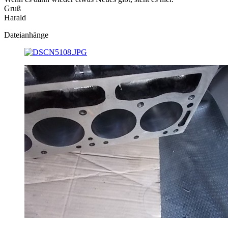
Gruß
Harald
Dateianhänge