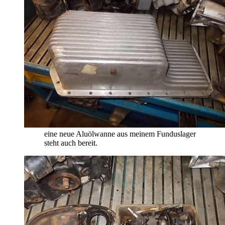
eine neue Aluölwanne aus meinem Funduslager
steht auch bereit.