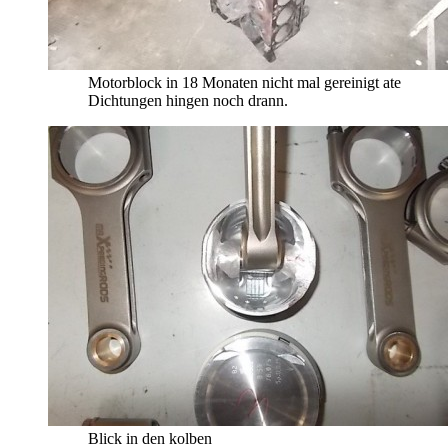
Motorblock in 18 Monaten nicht mal gereinigt ate
Dichtungen hingen noch drann.
Blick in den kolben