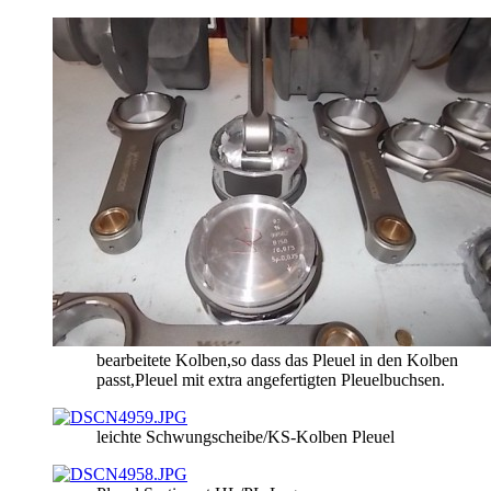
bearbeitete Kolben,so dass das Pleuel in den Kolben
passt,Pleuel mit extra angefertigten Pleuelbuchsen.
leichte Schwungscheibe/KS-Kolben Pleuel