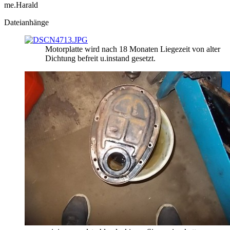
me.Harald
Dateianhänge
Motorplatte wird nach 18 Monaten Liegezeit von alter
Dichtung befreit u.instand gesetzt.