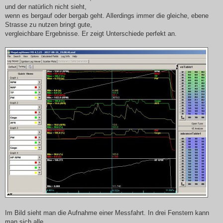
und der natürlich nicht sieht,
wenn es bergauf oder bergab geht. Allerdings immer die gleiche, ebene
Strasse zu nutzen bringt gute,
vergleichbare Ergebnisse. Er zeigt Unterschiede perfekt an.
Im Bild sieht man die Aufnahme einer Messfahrt. In drei Fenstern kann
man sich alle