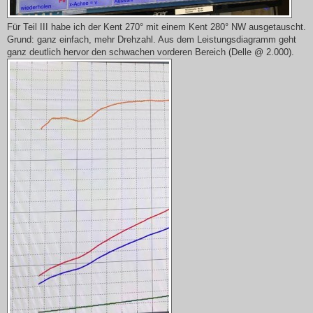
Für Teil III habe ich der Kent 270° mit einem Kent 280° NW ausgetauscht.
Grund: ganz einfach, mehr Drehzahl. Aus dem Leistungsdiagramm geht
ganz deutlich hervor den schwachen vorderen Bereich (Delle @ 2.000).