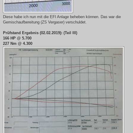
Diese habe ich nun mit die EFI Anlage beheben können. Das war die
Gemischaufbereitung (ZS Vergaser) verschuldet.
Prüfstand Ergebnis (02.02.2019): (Teil III)
166 HP @ 5.700
227 Nm @ 4.300