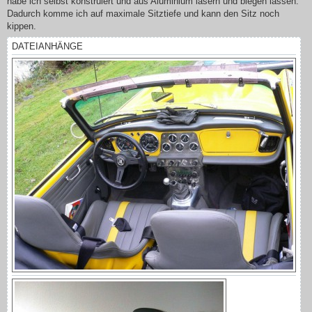
habe ich selbst konstruiert und aus Aluminium lasern und biegen lassen.
Dadurch komme ich auf maximale Sitztiefe und kann den Sitz noch
kippen.
DATEIANHÄNGE