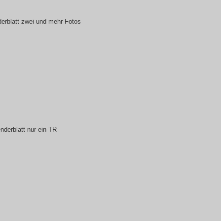
derblatt zwei und mehr Fotos
nderblatt nur ein TR