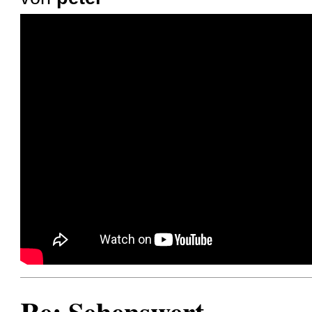
Re: Sehenswert...