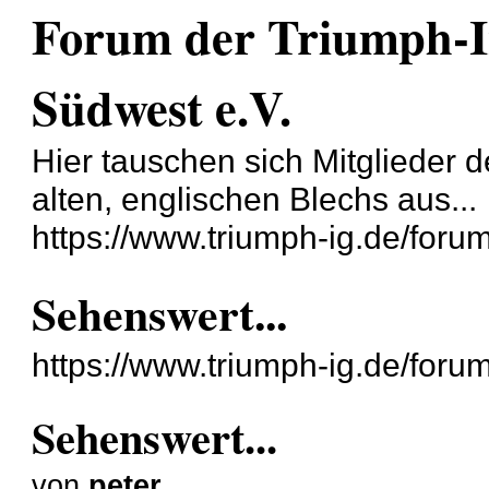
Forum der Triumph-I
Südwest e.V.
Hier tauschen sich Mitglieder 
alten, englischen Blechs aus...
https://www.triumph-ig.de/forum
Sehenswert...
https://www.triumph-ig.de/for
Sehenswert...
von
peter