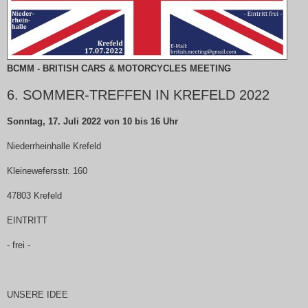
BCMM - BRITISH CARS & MOTORCYCLES MEETING
6. SOMMER-TREFFEN IN KREFELD 2022
Sonntag, 17. Juli 2022 von 10 bis 16 Uhr
Niederrheinhalle Krefeld
Kleinewefersstr. 160
47803 Krefeld
EINTRITT
- frei -
UNSERE IDEE