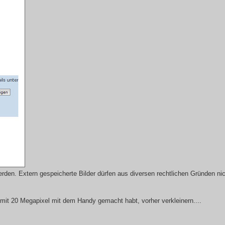
en. Extern gespeicherte Bilder dürfen aus diversen rechtlichen Gründen nich
hr mit 20 Megapixel mit dem Handy gemacht habt, vorher verkleinern....