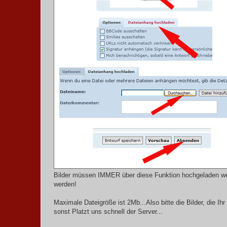
Bilder müssen IMMER über diese Funktion hochgeladen werd
werden!
Maximale Dateigröße ist 2Mb...Also bitte die Bilder, die I
sonst Platzt uns schnell der Server...