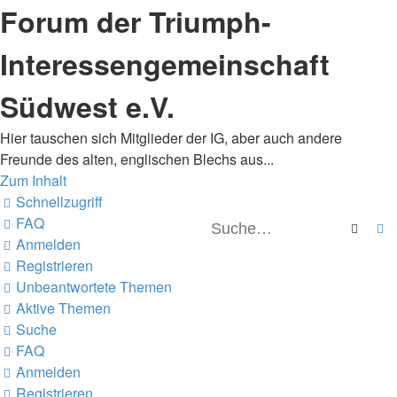
Forum der Triumph-
Interessengemeinschaft
Südwest e.V.
Hier tauschen sich Mitglieder der IG, aber auch andere
Freunde des alten, englischen Blechs aus...
Zum Inhalt
Schnellzugriff
FAQ
Suche
E
Anmelden
Registrieren
Unbeantwortete Themen
Aktive Themen
Suche
FAQ
Anmelden
Registrieren