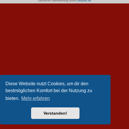
Deutsche Übersetzung durch
phpBB.de
Diese Website nutzt Cookies, um dir den
bestmöglichen Komfort bei der Nutzung zu
bieten.
Mehr erfahren
Verstanden!