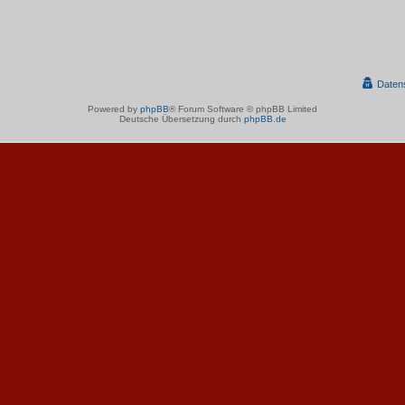
Daten
Powered by
phpBB
® Forum Software © phpBB Limited
Deutsche Übersetzung durch
phpBB.de