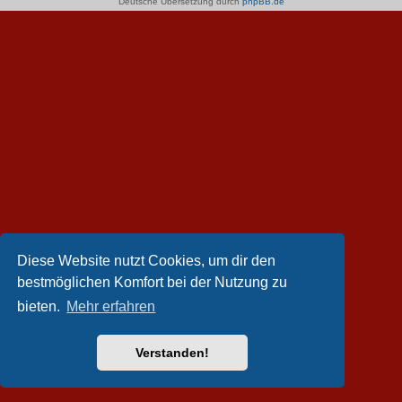
Deutsche Übersetzung durch
phpBB.de
Diese Website nutzt Cookies, um dir den
bestmöglichen Komfort bei der Nutzung zu
bieten.
Mehr erfahren
Verstanden!