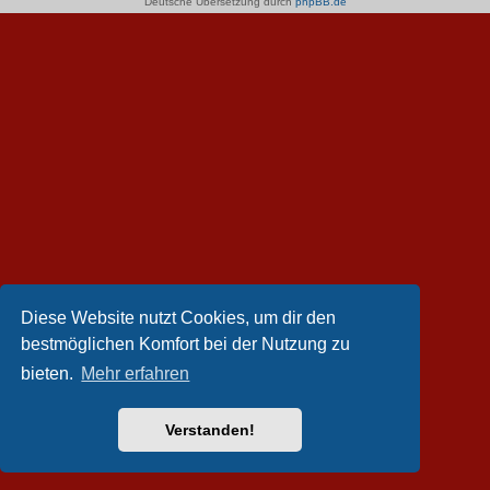
Deutsche Übersetzung durch
phpBB.de
Diese Website nutzt Cookies, um dir den
bestmöglichen Komfort bei der Nutzung zu
bieten.
Mehr erfahren
Verstanden!