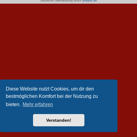
Deutsche Übersetzung durch
phpBB.de
Diese Website nutzt Cookies, um dir den
bestmöglichen Komfort bei der Nutzung zu
bieten.
Mehr erfahren
Verstanden!