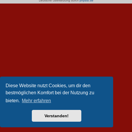
Deutsche Übersetzung durch
phpBB.de
Diese Website nutzt Cookies, um dir den
bestmöglichen Komfort bei der Nutzung zu
bieten.
Mehr erfahren
Verstanden!