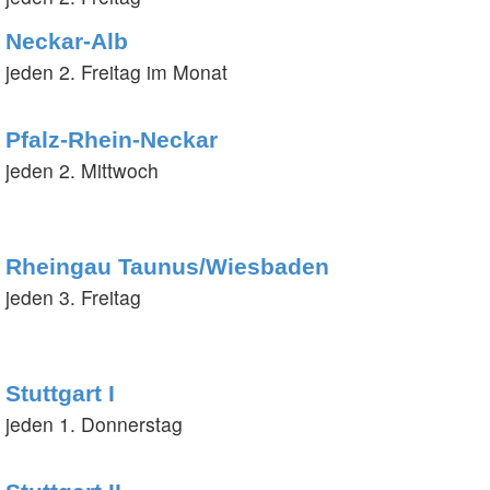
Neckar-Alb
jeden 2. Freitag im Monat
Pfalz-Rhein-Neckar
jeden 2. Mittwoch
Rheingau Taunus/Wiesbaden
jeden 3. Freitag
Stuttgart I
jeden 1. Donnerstag