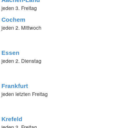
jeden 3. Freitag
Cochem
jeden 2. Mittwoch
Essen
jeden 2. Dienstag
Frankfurt
jeden letzten Freitag
Krefeld
jeden 2. Freitag