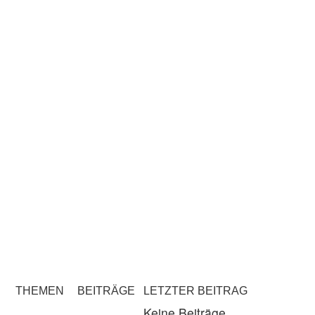
THEMEN
BEITRÄGE
LETZTER BEITRAG
Keine Beiträge