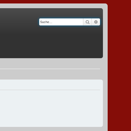
Suche
Erweiterte Suche