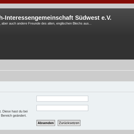
h-Interessengemeinschaft Südwest e.V.
G, aber auch andere Freunde des alten, englischen Blechs aus...
t. Diese hast du bei
 Bereich geändert.