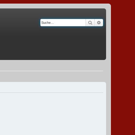
Suche
Erweiterte Suche