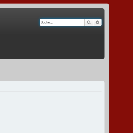
Suche
Erweiterte Suche