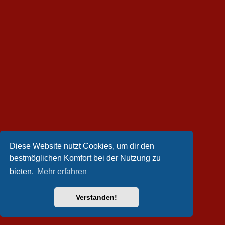
Diese Website nutzt Cookies, um dir den
bestmöglichen Komfort bei der Nutzung zu
bieten.
Mehr erfahren
Verstanden!