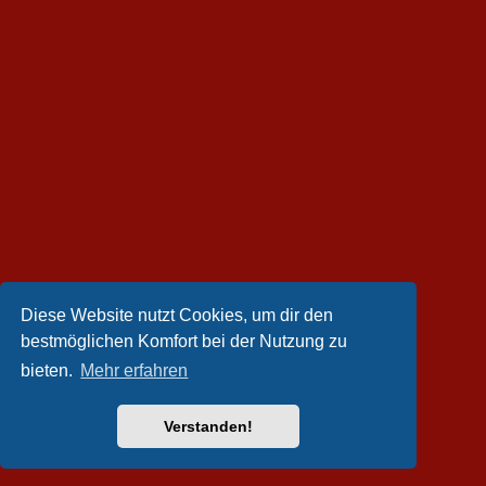
Diese Website nutzt Cookies, um dir den
bestmöglichen Komfort bei der Nutzung zu
bieten.
Mehr erfahren
Verstanden!