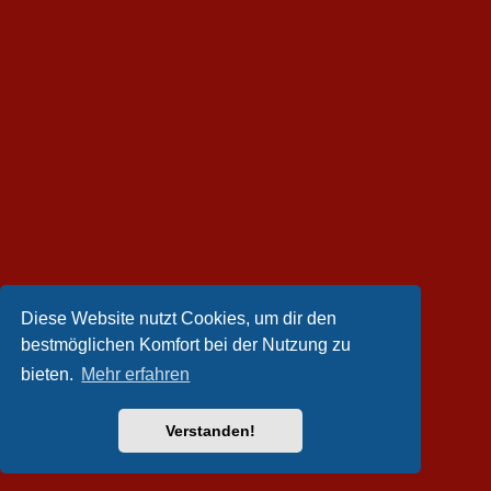
Diese Website nutzt Cookies, um dir den
bestmöglichen Komfort bei der Nutzung zu
bieten.
Mehr erfahren
Verstanden!