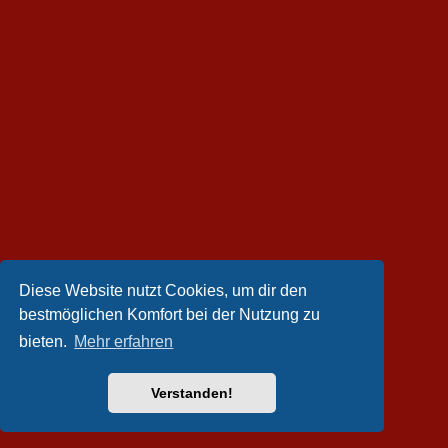
Diese Website nutzt Cookies, um dir den
bestmöglichen Komfort bei der Nutzung zu
bieten.
Mehr erfahren
Verstanden!