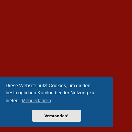
Diese Website nutzt Cookies, um dir den
bestmöglichen Komfort bei der Nutzung zu
bieten.
Mehr erfahren
Verstanden!