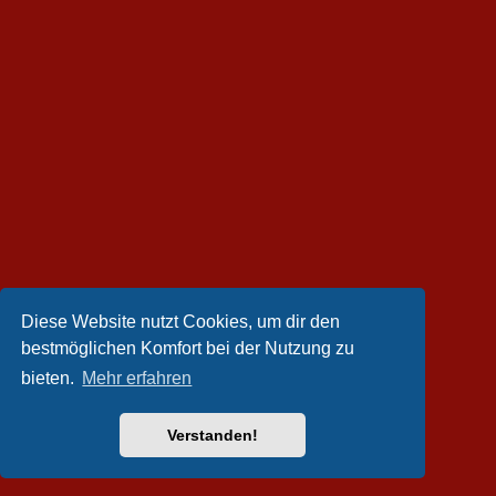
Diese Website nutzt Cookies, um dir den
bestmöglichen Komfort bei der Nutzung zu
bieten.
Mehr erfahren
Verstanden!