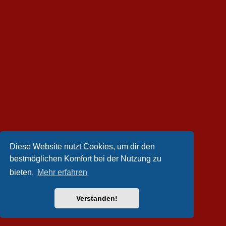
Diese Website nutzt Cookies, um dir den
bestmöglichen Komfort bei der Nutzung zu
bieten.
Mehr erfahren
Verstanden!