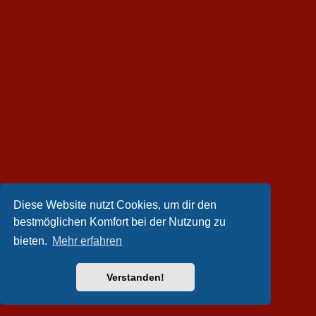
Diese Website nutzt Cookies, um dir den
bestmöglichen Komfort bei der Nutzung zu
bieten.
Mehr erfahren
Verstanden!