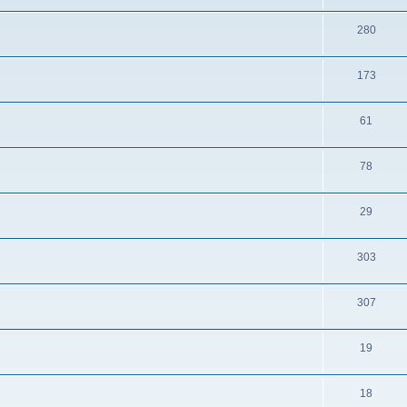
280
173
61
78
29
303
307
19
18