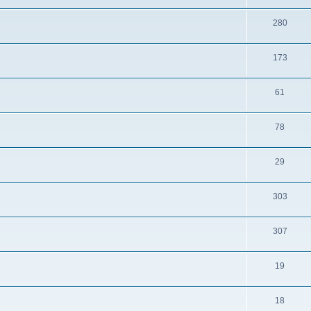
280
173
61
78
29
303
307
19
18