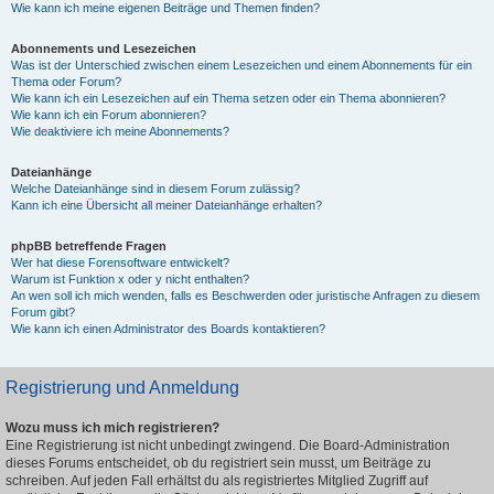
Wie kann ich meine eigenen Beiträge und Themen finden?
Abonnements und Lesezeichen
Was ist der Unterschied zwischen einem Lesezeichen und einem Abonnements für ein
Thema oder Forum?
Wie kann ich ein Lesezeichen auf ein Thema setzen oder ein Thema abonnieren?
Wie kann ich ein Forum abonnieren?
Wie deaktiviere ich meine Abonnements?
Dateianhänge
Welche Dateianhänge sind in diesem Forum zulässig?
Kann ich eine Übersicht all meiner Dateianhänge erhalten?
phpBB betreffende Fragen
Wer hat diese Forensoftware entwickelt?
Warum ist Funktion x oder y nicht enthalten?
An wen soll ich mich wenden, falls es Beschwerden oder juristische Anfragen zu diesem
Forum gibt?
Wie kann ich einen Administrator des Boards kontaktieren?
Registrierung und Anmeldung
Wozu muss ich mich registrieren?
Eine Registrierung ist nicht unbedingt zwingend. Die Board-Administration
dieses Forums entscheidet, ob du registriert sein musst, um Beiträge zu
schreiben. Auf jeden Fall erhältst du als registriertes Mitglied Zugriff auf