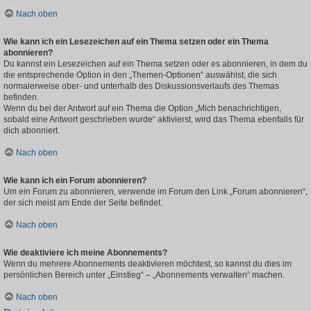
Nach oben
Wie kann ich ein Lesezeichen auf ein Thema setzen oder ein Thema
abonnieren?
Du kannst ein Lesezeichen auf ein Thema setzen oder es abonnieren, in dem du
die entsprechende Option in den „Themen-Optionen“ auswählst, die sich
normalerweise ober- und unterhalb des Diskussionsverlaufs des Themas
befinden.
Wenn du bei der Antwort auf ein Thema die Option „Mich benachrichtigen,
sobald eine Antwort geschrieben wurde“ aktivierst, wird das Thema ebenfalls für
dich abonniert.
Nach oben
Wie kann ich ein Forum abonnieren?
Um ein Forum zu abonnieren, verwende im Forum den Link „Forum abonnieren“,
der sich meist am Ende der Seite befindet.
Nach oben
Wie deaktiviere ich meine Abonnements?
Wenn du mehrere Abonnements deaktivieren möchtest, so kannst du dies im
persönlichen Bereich unter „Einstieg“ – „Abonnements verwalten“ machen.
Nach oben