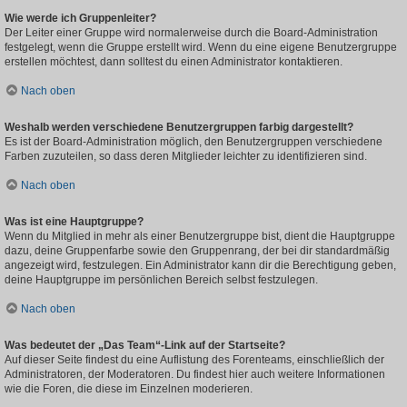
Wie werde ich Gruppenleiter?
Der Leiter einer Gruppe wird normalerweise durch die Board-Administration
festgelegt, wenn die Gruppe erstellt wird. Wenn du eine eigene Benutzergruppe
erstellen möchtest, dann solltest du einen Administrator kontaktieren.
Nach oben
Weshalb werden verschiedene Benutzergruppen farbig dargestellt?
Es ist der Board-Administration möglich, den Benutzergruppen verschiedene
Farben zuzuteilen, so dass deren Mitglieder leichter zu identifizieren sind.
Nach oben
Was ist eine Hauptgruppe?
Wenn du Mitglied in mehr als einer Benutzergruppe bist, dient die Hauptgruppe
dazu, deine Gruppenfarbe sowie den Gruppenrang, der bei dir standardmäßig
angezeigt wird, festzulegen. Ein Administrator kann dir die Berechtigung geben,
deine Hauptgruppe im persönlichen Bereich selbst festzulegen.
Nach oben
Was bedeutet der „Das Team“-Link auf der Startseite?
Auf dieser Seite findest du eine Auflistung des Forenteams, einschließlich der
Administratoren, der Moderatoren. Du findest hier auch weitere Informationen
wie die Foren, die diese im Einzelnen moderieren.