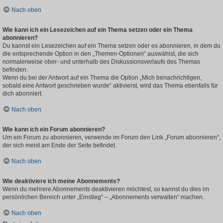
Nach oben
Wie kann ich ein Lesezeichen auf ein Thema setzen oder ein Thema
abonnieren?
Du kannst ein Lesezeichen auf ein Thema setzen oder es abonnieren, in dem du
die entsprechende Option in den „Themen-Optionen“ auswählst, die sich
normalerweise ober- und unterhalb des Diskussionsverlaufs des Themas
befinden.
Wenn du bei der Antwort auf ein Thema die Option „Mich benachrichtigen,
sobald eine Antwort geschrieben wurde“ aktivierst, wird das Thema ebenfalls für
dich abonniert.
Nach oben
Wie kann ich ein Forum abonnieren?
Um ein Forum zu abonnieren, verwende im Forum den Link „Forum abonnieren“,
der sich meist am Ende der Seite befindet.
Nach oben
Wie deaktiviere ich meine Abonnements?
Wenn du mehrere Abonnements deaktivieren möchtest, so kannst du dies im
persönlichen Bereich unter „Einstieg“ – „Abonnements verwalten“ machen.
Nach oben