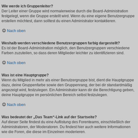
Wie werde ich Gruppenleiter?
Der Leiter einer Gruppe wird normalerweise durch die Board-Administration
festgelegt, wenn die Gruppe erstellt wird. Wenn du eine eigene Benutzergruppe
erstellen möchtest, dann solltest du einen Administrator kontaktieren.
Nach oben
Weshalb werden verschiedene Benutzergruppen farbig dargestellt?
Es ist der Board-Administration möglich, den Benutzergruppen verschiedene
Farben zuzuteilen, so dass deren Mitglieder leichter zu identifizieren sind.
Nach oben
Was ist eine Hauptgruppe?
Wenn du Mitglied in mehr als einer Benutzergruppe bist, dient die Hauptgruppe
dazu, deine Gruppenfarbe sowie den Gruppenrang, der bei dir standardmäßig
angezeigt wird, festzulegen. Ein Administrator kann dir die Berechtigung geben,
deine Hauptgruppe im persönlichen Bereich selbst festzulegen.
Nach oben
Was bedeutet der „Das Team“-Link auf der Startseite?
Auf dieser Seite findest du eine Auflistung des Forenteams, einschließlich der
Administratoren, der Moderatoren. Du findest hier auch weitere Informationen
wie die Foren, die diese im Einzelnen moderieren.