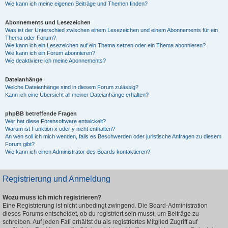
Wie kann ich meine eigenen Beiträge und Themen finden?
Abonnements und Lesezeichen
Was ist der Unterschied zwischen einem Lesezeichen und einem Abonnements für ein
Thema oder Forum?
Wie kann ich ein Lesezeichen auf ein Thema setzen oder ein Thema abonnieren?
Wie kann ich ein Forum abonnieren?
Wie deaktiviere ich meine Abonnements?
Dateianhänge
Welche Dateianhänge sind in diesem Forum zulässig?
Kann ich eine Übersicht all meiner Dateianhänge erhalten?
phpBB betreffende Fragen
Wer hat diese Forensoftware entwickelt?
Warum ist Funktion x oder y nicht enthalten?
An wen soll ich mich wenden, falls es Beschwerden oder juristische Anfragen zu diesem
Forum gibt?
Wie kann ich einen Administrator des Boards kontaktieren?
Registrierung und Anmeldung
Wozu muss ich mich registrieren?
Eine Registrierung ist nicht unbedingt zwingend. Die Board-Administration
dieses Forums entscheidet, ob du registriert sein musst, um Beiträge zu
schreiben. Auf jeden Fall erhältst du als registriertes Mitglied Zugriff auf